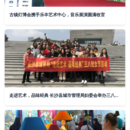
古镇灯博会携手乐丰艺术中心，音乐展演圆满收官
走进艺术，品味经典 长沙县城市管理局妇委会举办三八妇女节特色活动