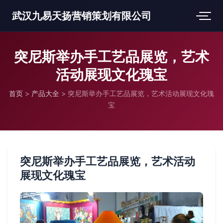
武汉九易天扬营销策划有限公司
突尼斯举办手工艺品展览，艺术
活动展现文化瑰宝
首页
>
产品大全
>
突尼斯举办手工艺品展览，艺术活动展现文化瑰
宝
突尼斯举办手工艺品展览，艺术活动
展现文化瑰宝