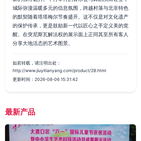
城际弥漫温暖多元的信息氛围，跨越村落与北非特色
的默契随着塔塔梅尔节奏盛开。这不仅是对文化遗产
的保护传承，更是鼓励新一代以匠心之手定义美的觉
醒。在突尼斯瓦解法权的展示面上正同其至所有客人
分享大地活态的艺术图景。
如若转载，请注明出处：
http://www.jiuyitianyang.com/product/28.html
更新时间：2026-08-06 15:31:42
最新产品