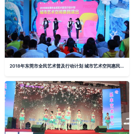
2018年东莞市全民艺术普及行动计划 城市艺术空间惠民演出活动综述