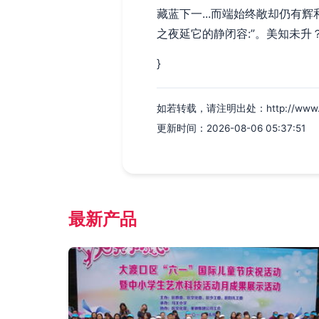
藏蓝下一...而端始终敞却仍有
之夜延它的静闭容:”。美知未升？
}
如若转载，请注明出处：http://www.jiuyit
更新时间：2026-08-06 05:37:51
最新产品