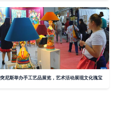
突尼斯举办手工艺品展览，艺术活动展现文化瑰宝