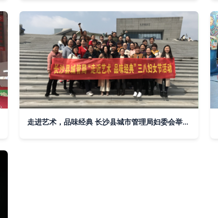
走进艺术，品味经典 长沙县城市管理局妇委会举办三八妇女节特色活动