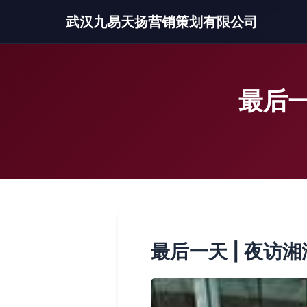
武汉九易天扬营销策划有限公司
最后一
最后一天 | 夜访