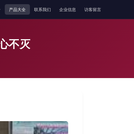
介
产品大全
联系我们
企业信息
访客留言
匠心不灭