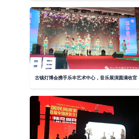
古镇灯博会携手乐丰艺术中心，音乐展演圆满收官